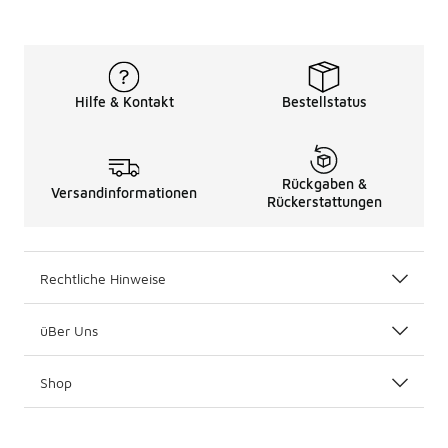
Hilfe & Kontakt
Bestellstatus
Rückgaben &
Versandinformationen
Rückerstattungen
Rechtliche Hinweise
üBer Uns
Shop