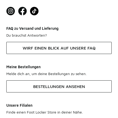
FAQ zu Versand und Lieferung
Du brauchst Antworten?
WIRF EINEN BLICK AUF UNSERE FAQ
Meine Bestellungen
Melde dich an, um deine Bestellungen zu sehen.
BESTELLUNGEN ANSEHEN
Unsere Filialen
Finde einen Foot Locker Store in deiner Nähe.