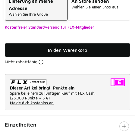
Lieferung an meine
An Store senden
Wählen Sie einen Shop aus
Adresse
Wählen Sie Ihre Größe
Kostenfreier Standardversand für FLX-Mitglieder
In den Warenkorb
Nicht rabattfähig
Dieser Artikel bringt Punkte ein.
Spare bei einem zukünftigen Kauf mit FLX Cash.
(
25.000 Punkte =
5 €
)
Melde dich kostenlos an
Einzelheiten