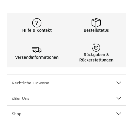
Hilfe & Kontakt
Bestellstatus
Rückgaben &
Versandinformationen
Rückerstattungen
Rechtliche Hinweise
üBer Uns
Shop