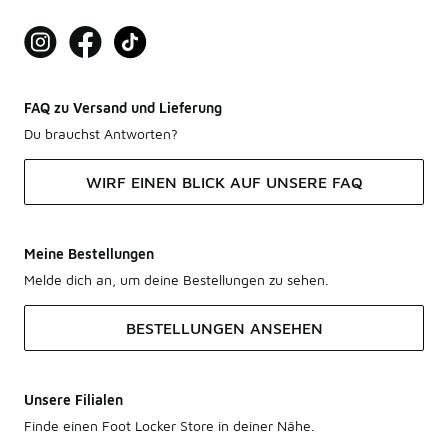
FAQ zu Versand und Lieferung
Du brauchst Antworten?
WIRF EINEN BLICK AUF UNSERE FAQ
Meine Bestellungen
Melde dich an, um deine Bestellungen zu sehen.
BESTELLUNGEN ANSEHEN
Unsere Filialen
Finde einen Foot Locker Store in deiner Nähe.