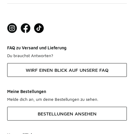
FAQ zu Versand und Lieferung
Du brauchst Antworten?
WIRF EINEN BLICK AUF UNSERE FAQ
Meine Bestellungen
Melde dich an, um deine Bestellungen zu sehen.
BESTELLUNGEN ANSEHEN