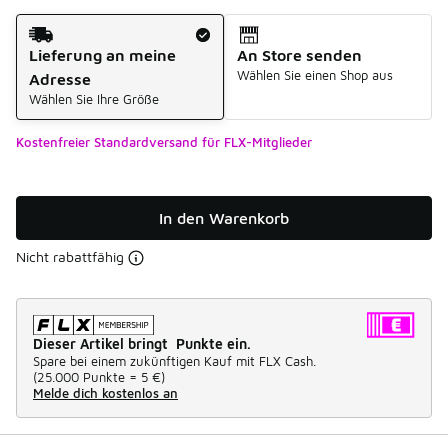
Versandart
Lieferung an meine
An Store senden
Wählen Sie einen Shop aus
Adresse
Wählen Sie Ihre Größe
Kostenfreier Standardversand für FLX-Mitglieder
In den Warenkorb
Nicht rabattfähig
Dieser Artikel bringt Punkte ein.
Spare bei einem zukünftigen Kauf mit FLX Cash.
(
25.000 Punkte =
5 €
)
Melde dich kostenlos an