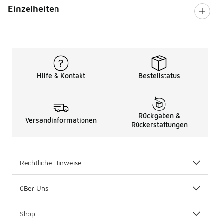
Einzelheiten
Hilfe & Kontakt
Bestellstatus
Rückgaben &
Versandinformationen
Rückerstattungen
Rechtliche Hinweise
üBer Uns
Shop