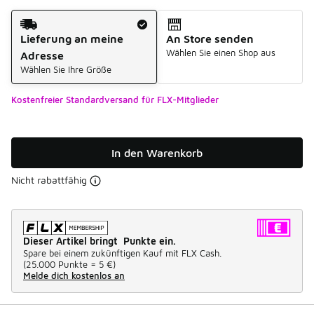
Versandart
Lieferung an meine
An Store senden
Wählen Sie einen Shop aus
Adresse
Wählen Sie Ihre Größe
Kostenfreier Standardversand für FLX-Mitglieder
In den Warenkorb
Nicht rabattfähig
Dieser Artikel bringt Punkte ein.
Spare bei einem zukünftigen Kauf mit FLX Cash.
(
25.000 Punkte =
5 €
)
Melde dich kostenlos an