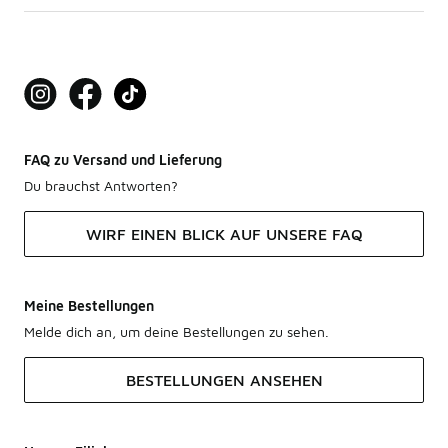
FAQ zu Versand und Lieferung
Du brauchst Antworten?
WIRF EINEN BLICK AUF UNSERE FAQ
Meine Bestellungen
Melde dich an, um deine Bestellungen zu sehen.
BESTELLUNGEN ANSEHEN