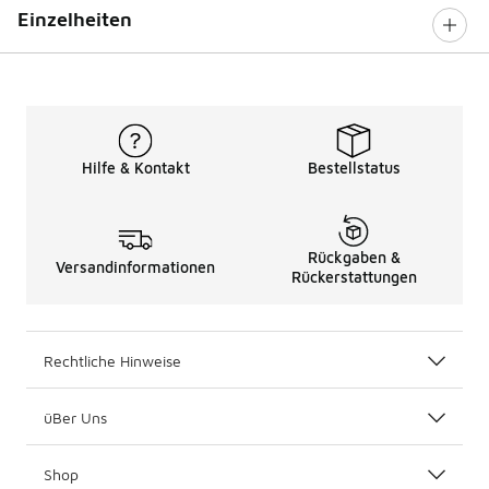
Einzelheiten
Hilfe & Kontakt
Bestellstatus
Rückgaben &
Versandinformationen
Rückerstattungen
Rechtliche Hinweise
üBer Uns
Shop