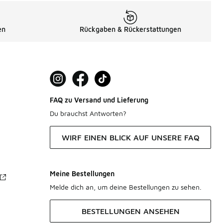
en
Rückgaben & Rückerstattungen
FAQ zu Versand und Lieferung
Du brauchst Antworten?
WIRF EINEN BLICK AUF UNSERE FAQ
Meine Bestellungen
Melde dich an, um deine Bestellungen zu sehen.
BESTELLUNGEN ANSEHEN