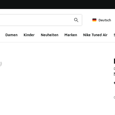
Deutsch
Damen
Kinder
Neuheiten
Marken
Nike Tuned Air