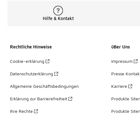
Hilfe & Kontakt
Rechtliche Hinweise
üBer Uns
Cookie-erklärung
Impressum
Datenschutzerklärung
Presse Kontak
Allgemeine Geschäftsbedingungen
Karriere
Erklärung zur Barrierefreiheit
Produkte Site
Ihre Rechte
Produkte Site