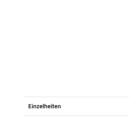
Einzelheiten