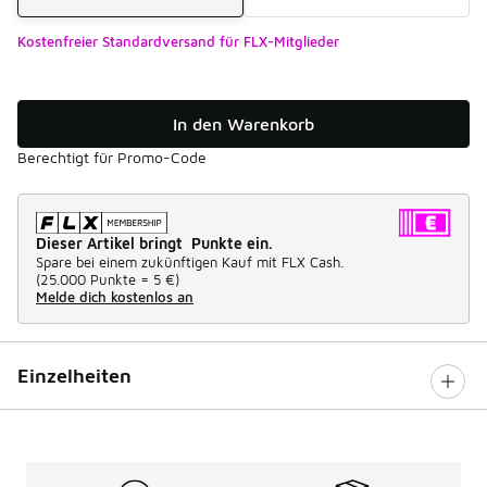
Kostenfreier Standardversand für FLX-Mitglieder
In den Warenkorb
Berechtigt für Promo-Code
Dieser Artikel bringt Punkte ein.
Spare bei einem zukünftigen Kauf mit FLX Cash.
(
25.000 Punkte =
5 €
)
Melde dich kostenlos an
Einzelheiten