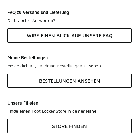
FAQ zu Versand und Lieferung
Du brauchst Antworten?
WIRF EINEN BLICK AUF UNSERE FAQ
Meine Bestellungen
Melde dich an, um deine Bestellungen zu sehen.
BESTELLUNGEN ANSEHEN
Unsere Filialen
Finde einen Foot Locker Store in deiner Nähe.
STORE FINDEN