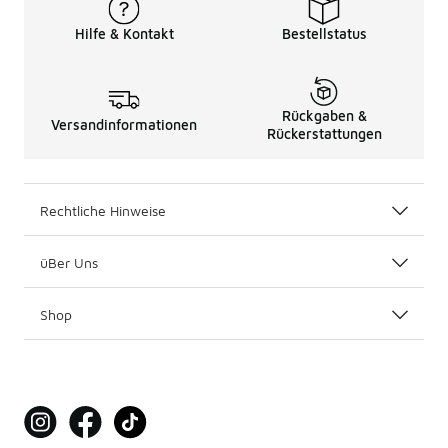
Hilfe & Kontakt
Bestellstatus
Rückgaben &
Versandinformationen
Rückerstattungen
Rechtliche Hinweise
üBer Uns
Shop