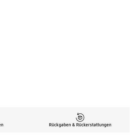
en
Rückgaben & Rückerstattungen