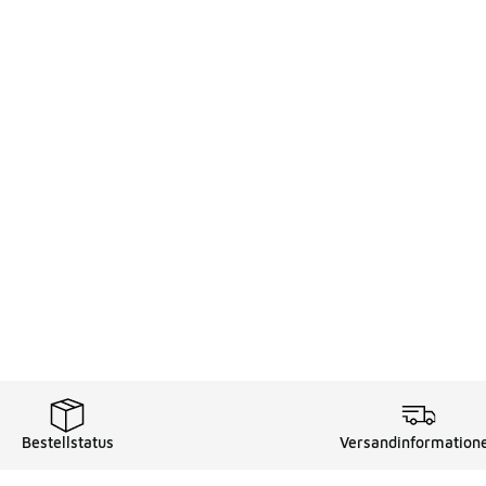
Bestellstatus
Versandinformation