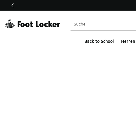
Dieser Link öffnet sich in einem neuen Fenster
Back to School
Herren