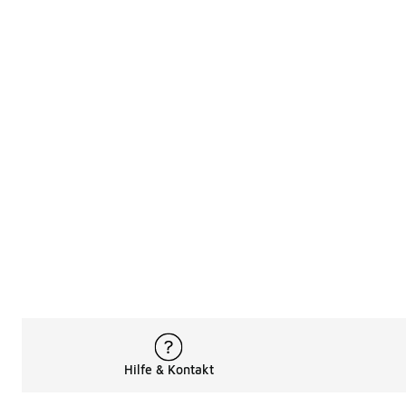
Hilfe & Kontakt