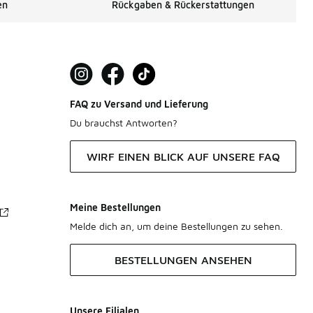
en
Rückgaben & Rückerstattungen
FAQ zu Versand und Lieferung
Du brauchst Antworten?
WIRF EINEN BLICK AUF UNSERE FAQ
Meine Bestellungen
Melde dich an, um deine Bestellungen zu sehen.
BESTELLUNGEN ANSEHEN
Unsere Filialen