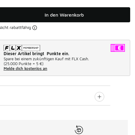
In den Warenkorb
Nicht rabattfähig
Dieser Artikel bringt Punkte ein.
Spare bei einem zukünftigen Kauf mit FLX Cash.
(
25.000 Punkte =
5 €
)
Melde dich kostenlos an