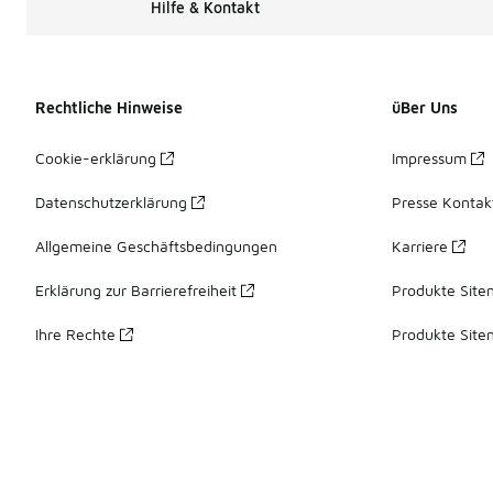
Hilfe & Kontakt
Rechtliche Hinweise
üBer Uns
Cookie-erklärung
Impressum
Datenschutzerklärung
Presse Kontak
Allgemeine Geschäftsbedingungen
Karriere
Erklärung zur Barrierefreiheit
Produkte Site
Ihre Rechte
Produkte Site