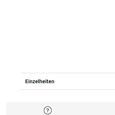
Einzelheiten