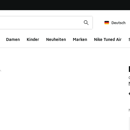
Deutsch
Damen
Kinder
Neuheiten
Marken
Nike Tuned Air