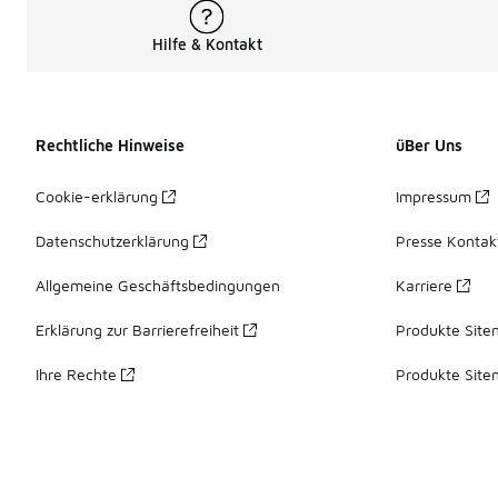
Hilfe & Kontakt
Rechtliche Hinweise
üBer Uns
Cookie-erklärung
Impressum
Datenschutzerklärung
Presse Kontak
Allgemeine Geschäftsbedingungen
Karriere
Erklärung zur Barrierefreiheit
Produkte Site
Ihre Rechte
Produkte Site