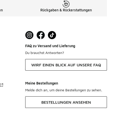
en
Rückgaben & Rückerstattungen
FAQ zu Versand und Lieferung
Du brauchst Antworten?
WIRF EINEN BLICK AUF UNSERE FAQ
Meine Bestellungen
Melde dich an, um deine Bestellungen zu sehen.
BESTELLUNGEN ANSEHEN