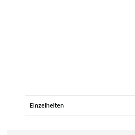
Einzelheiten