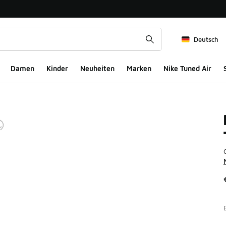
Deutsch
Damen
Kinder
Neuheiten
Marken
Nike Tuned Air