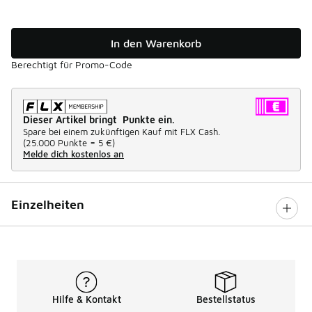
In den Warenkorb
Berechtigt für Promo-Code
Dieser Artikel bringt Punkte ein.
Spare bei einem zukünftigen Kauf mit FLX Cash.
(
25.000 Punkte =
5 €
)
Melde dich kostenlos an
Einzelheiten
Hilfe & Kontakt
Bestellstatus