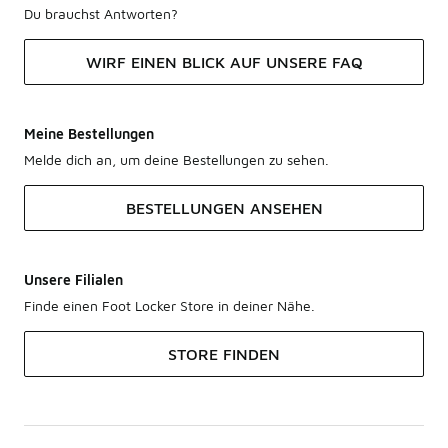
Du brauchst Antworten?
WIRF EINEN BLICK AUF UNSERE FAQ
Meine Bestellungen
Melde dich an, um deine Bestellungen zu sehen.
BESTELLUNGEN ANSEHEN
Unsere Filialen
Finde einen Foot Locker Store in deiner Nähe.
STORE FINDEN