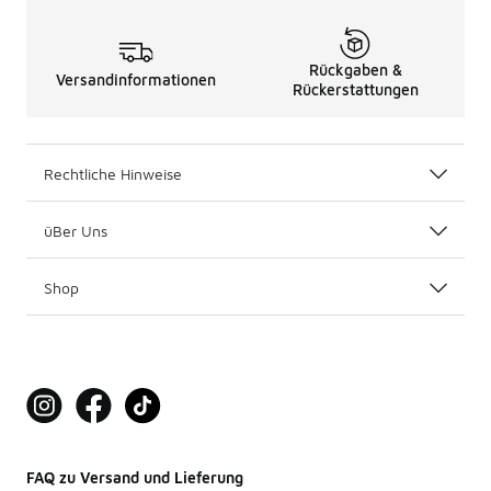
Rückgaben &
Versandinformationen
Rückerstattungen
Rechtliche Hinweise
üBer Uns
Shop
FAQ zu Versand und Lieferung