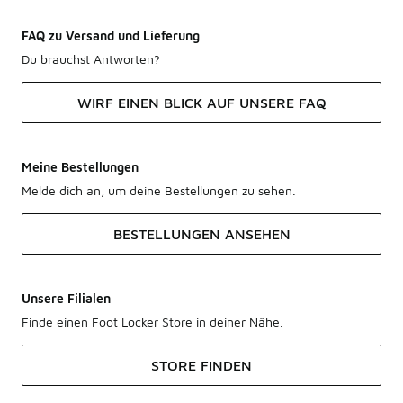
FAQ zu Versand und Lieferung
Du brauchst Antworten?
WIRF EINEN BLICK AUF UNSERE FAQ
Meine Bestellungen
Melde dich an, um deine Bestellungen zu sehen.
BESTELLUNGEN ANSEHEN
Unsere Filialen
Finde einen Foot Locker Store in deiner Nähe.
STORE FINDEN