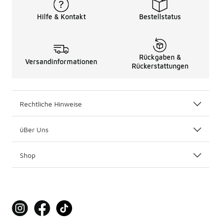
Hilfe & Kontakt
Bestellstatus
Rückgaben &
Versandinformationen
Rückerstattungen
Rechtliche Hinweise
üBer Uns
Shop