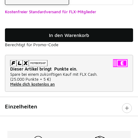
Kostenfreier Standardversand für FLX-Mitglieder
In den Warenkorb
Berechtigt für Promo-Code
Dieser Artikel bringt Punkte ein.
Spare bei einem zukünftigen Kauf mit FLX Cash.
(
25.000 Punkte =
5 €
)
Melde dich kostenlos an
Einzelheiten