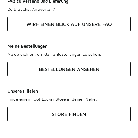
FAQ zu Versand und Lieferung
Du brauchst Antworten?
WIRF EINEN BLICK AUF UNSERE FAQ
Meine Bestellungen
Melde dich an, um deine Bestellungen zu sehen.
BESTELLUNGEN ANSEHEN
Unsere Filialen
Finde einen Foot Locker Store in deiner Nähe.
STORE FINDEN