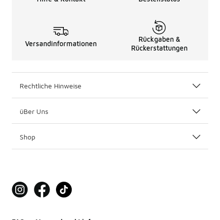
Rückgaben &
Versandinformationen
Rückerstattungen
Rechtliche Hinweise
üBer Uns
Shop