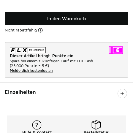
In den Warenkorb
Nicht rabattfähig
Dieser Artikel bringt Punkte ein.
Spare bei einem zukünftigen Kauf mit FLX Cash.
(
25.000 Punkte =
5 €
)
Melde dich kostenlos an
Einzelheiten
Hilfe & Kontakt
Bestellstatus