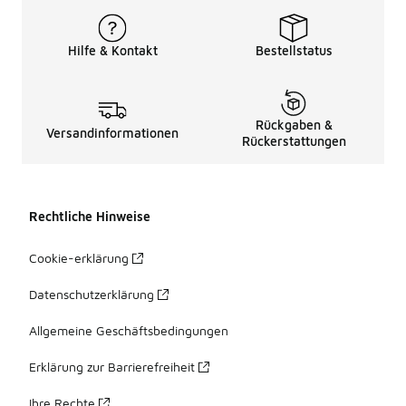
Hilfe & Kontakt
Bestellstatus
Rückgaben &
Versandinformationen
Rückerstattungen
Rechtliche Hinweise
Cookie-erklärung
Datenschutzerklärung
Allgemeine Geschäftsbedingungen
Erklärung zur Barrierefreiheit
Ihre Rechte