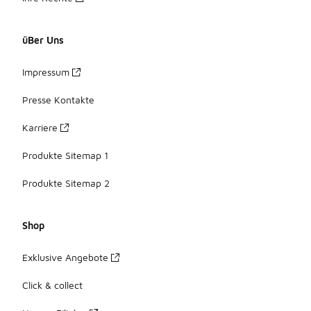
üBer Uns
Impressum
Presse Kontakte
Karriere
Produkte Sitemap 1
Produkte Sitemap 2
Shop
Exklusive Angebote
Click & collect