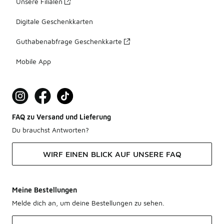
Unsere Filialen
Digitale Geschenkkarten
Guthabenabfrage Geschenkkarte
Mobile App
FAQ zu Versand und Lieferung
Du brauchst Antworten?
WIRF EINEN BLICK AUF UNSERE FAQ
Meine Bestellungen
Melde dich an, um deine Bestellungen zu sehen.