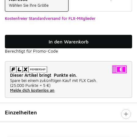
Wählen Sie Ihre Größe
Kostenfreier Standardversand für FLX-Mitglieder
In den Warenkorb
Berechtigt für Promo-Code
Dieser Artikel bringt Punkte ein.
Spare bei einem zukünftigen Kauf mit FLX Cash.
(
25.000 Punkte =
5 €
)
Melde dich kostenlos an
Einzelheiten