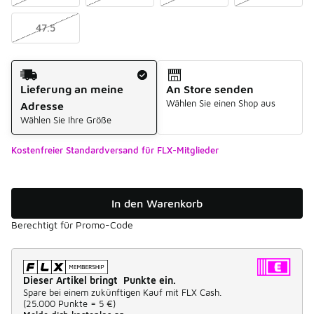
47.5
Versandart
Lieferung an meine
An Store senden
Wählen Sie einen Shop aus
Adresse
Wählen Sie Ihre Größe
Kostenfreier Standardversand für FLX-Mitglieder
In den Warenkorb
Berechtigt für Promo-Code
Dieser Artikel bringt Punkte ein.
Spare bei einem zukünftigen Kauf mit FLX Cash.
(
25.000 Punkte =
5 €
)