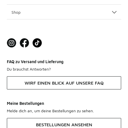
Shop
FAQ zu Versand und Lieferung
Du brauchst Antworten?
WIRF EINEN BLICK AUF UNSERE FAQ
Meine Bestellungen
Melde dich an, um deine Bestellungen zu sehen.
BESTELLUNGEN ANSEHEN