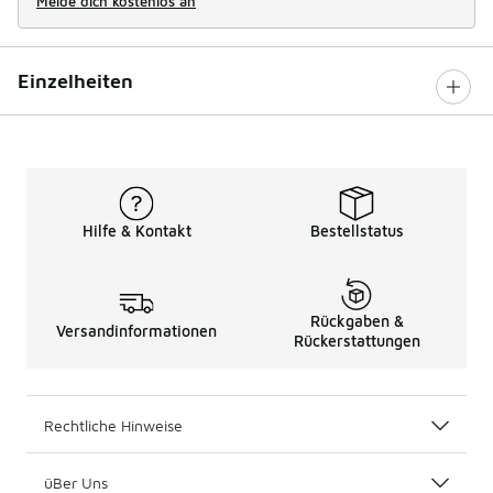
Melde dich kostenlos an
Einzelheiten
Hilfe & Kontakt
Bestellstatus
Rückgaben &
Versandinformationen
Rückerstattungen
Rechtliche Hinweise
üBer Uns