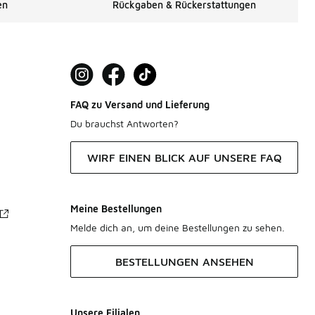
en
Rückgaben & Rückerstattungen
FAQ zu Versand und Lieferung
Du brauchst Antworten?
WIRF EINEN BLICK AUF UNSERE FAQ
Meine Bestellungen
Melde dich an, um deine Bestellungen zu sehen.
BESTELLUNGEN ANSEHEN
Unsere Filialen