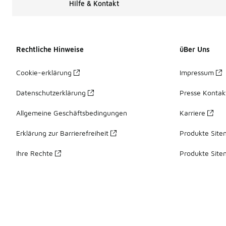
Hilfe & Kontakt
Rechtliche Hinweise
üBer Uns
Cookie-erklärung
Impressum
Datenschutzerklärung
Presse Kontak
Allgemeine Geschäftsbedingungen
Karriere
Erklärung zur Barrierefreiheit
Produkte Site
Ihre Rechte
Produkte Site