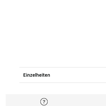
Einzelheiten