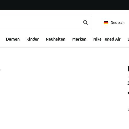
Deutsch
Damen
Kinder
Neuheiten
Marken
Nike Tuned Air