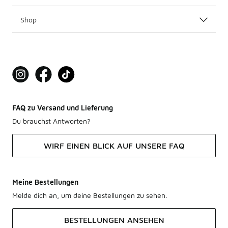
Shop
FAQ zu Versand und Lieferung
Du brauchst Antworten?
WIRF EINEN BLICK AUF UNSERE FAQ
Meine Bestellungen
Melde dich an, um deine Bestellungen zu sehen.
BESTELLUNGEN ANSEHEN