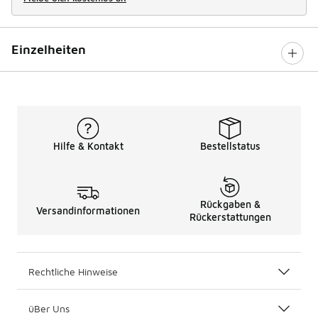
Einzelheiten
Hilfe & Kontakt
Bestellstatus
Rückgaben &
Versandinformationen
Rückerstattungen
Rechtliche Hinweise
üBer Uns