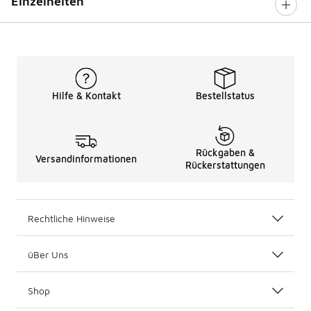
Einzelheiten
Hilfe & Kontakt
Bestellstatus
Rückgaben &
Versandinformationen
Rückerstattungen
Rechtliche Hinweise
üBer Uns
Shop