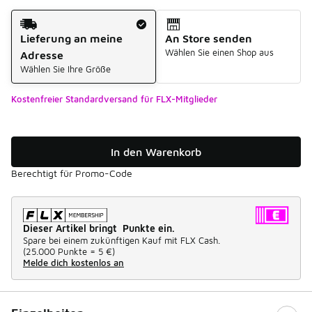
Versandart
Lieferung an meine
An Store senden
Wählen Sie einen Shop aus
Adresse
Wählen Sie Ihre Größe
Kostenfreier Standardversand für FLX-Mitglieder
In den Warenkorb
Berechtigt für Promo-Code
Dieser Artikel bringt Punkte ein.
Spare bei einem zukünftigen Kauf mit FLX Cash.
(
25.000 Punkte =
5 €
)
Melde dich kostenlos an