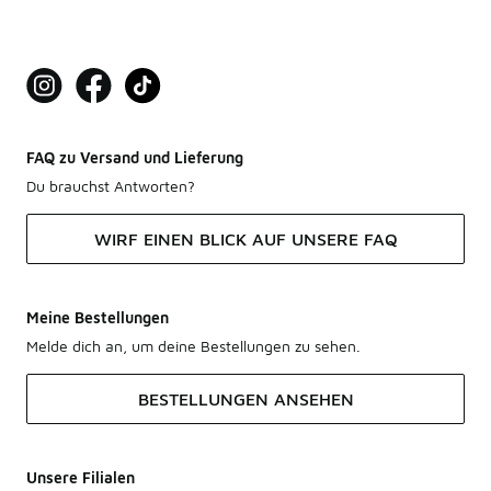
FAQ zu Versand und Lieferung
Du brauchst Antworten?
WIRF EINEN BLICK AUF UNSERE FAQ
Meine Bestellungen
Melde dich an, um deine Bestellungen zu sehen.
BESTELLUNGEN ANSEHEN
Unsere Filialen