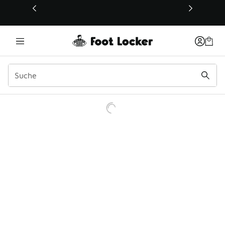
Dieser Link öffnet sich in einem neuen Fenster