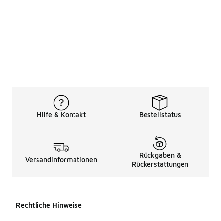
Hilfe & Kontakt
Bestellstatus
Rückgaben &
Versandinformationen
Rückerstattungen
Rechtliche Hinweise