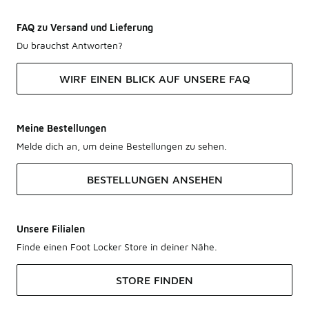
FAQ zu Versand und Lieferung
Du brauchst Antworten?
WIRF EINEN BLICK AUF UNSERE FAQ
Meine Bestellungen
Melde dich an, um deine Bestellungen zu sehen.
BESTELLUNGEN ANSEHEN
Unsere Filialen
Finde einen Foot Locker Store in deiner Nähe.
STORE FINDEN