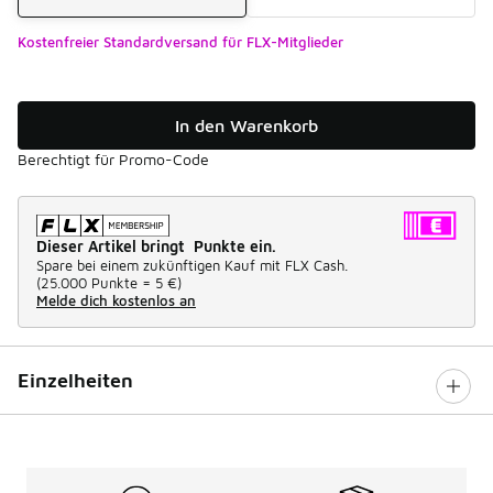
Kostenfreier Standardversand für FLX-Mitglieder
In den Warenkorb
Berechtigt für Promo-Code
Dieser Artikel bringt Punkte ein.
Spare bei einem zukünftigen Kauf mit FLX Cash.
(
25.000 Punkte =
5 €
)
Melde dich kostenlos an
Einzelheiten