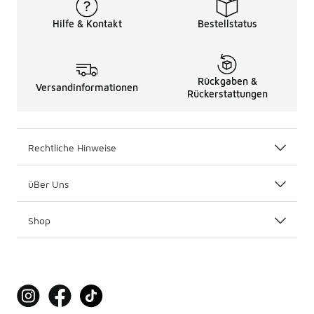
Hilfe & Kontakt
Bestellstatus
Rückgaben &
Versandinformationen
Rückerstattungen
Rechtliche Hinweise
üBer Uns
Shop