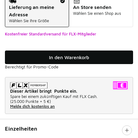
Lieferung an meine
An Store senden
Wählen Sie einen Shop aus
Adresse
Wählen Sie Ihre Größe
Kostenfreier Standardversand für FLX-Mitglieder
In den Warenkorb
Berechtigt für Promo-Code
Dieser Artikel bringt Punkte ein.
Spare bei einem zukünftigen Kauf mit FLX Cash.
(
25.000 Punkte =
5 €
)
Melde dich kostenlos an
Einzelheiten