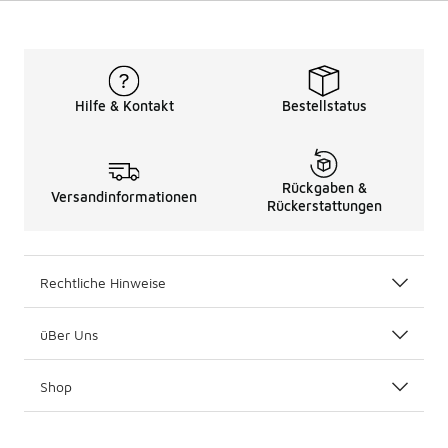
Hilfe & Kontakt
Bestellstatus
Rückgaben &
Versandinformationen
Rückerstattungen
Rechtliche Hinweise
üBer Uns
Shop