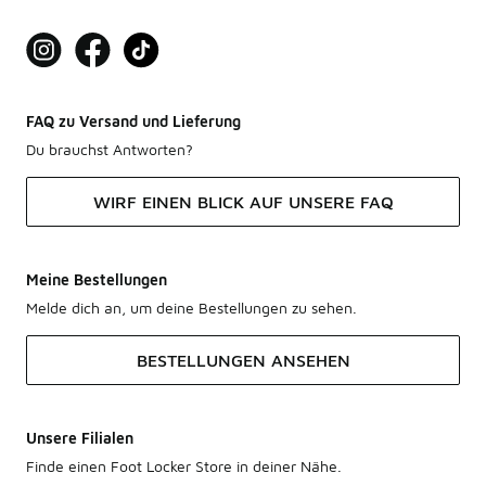
FAQ zu Versand und Lieferung
Du brauchst Antworten?
WIRF EINEN BLICK AUF UNSERE FAQ
Meine Bestellungen
Melde dich an, um deine Bestellungen zu sehen.
BESTELLUNGEN ANSEHEN
Unsere Filialen
Finde einen Foot Locker Store in deiner Nähe.