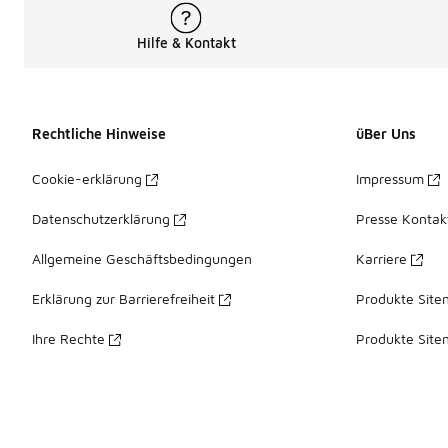
Hilfe & Kontakt
Rechtliche Hinweise
üBer Uns
Cookie-erklärung
Impressum
Datenschutzerklärung
Presse Kontak
Allgemeine Geschäftsbedingungen
Karriere
Erklärung zur Barrierefreiheit
Produkte Site
Ihre Rechte
Produkte Site