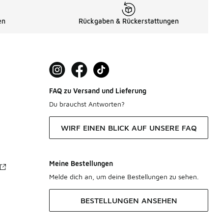
en
Rückgaben & Rückerstattungen
FAQ zu Versand und Lieferung
Du brauchst Antworten?
WIRF EINEN BLICK AUF UNSERE FAQ
Meine Bestellungen
Melde dich an, um deine Bestellungen zu sehen.
BESTELLUNGEN ANSEHEN