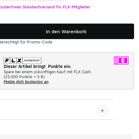
Kostenfreier Standardversand für FLX-Mitglieder
In den Warenkorb
Berechtigt für Promo-Code
Dieser Artikel bringt Punkte ein.
Spare bei einem zukünftigen Kauf mit FLX Cash.
(
25.000 Punkte =
5 €
)
Melde dich kostenlos an