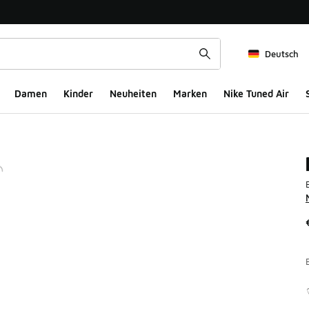
Deutsch
Damen
Kinder
Neuheiten
Marken
Nike Tuned Air