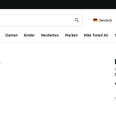
Deutsch
Damen
Kinder
Neuheiten
Marken
Nike Tuned Air