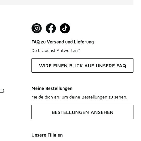
FAQ zu Versand und Lieferung
Du brauchst Antworten?
WIRF EINEN BLICK AUF UNSERE FAQ
Meine Bestellungen
Melde dich an, um deine Bestellungen zu sehen.
BESTELLUNGEN ANSEHEN
Unsere Filialen