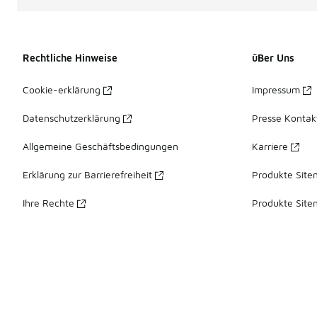
Rechtliche Hinweise
üBer Uns
Cookie-erklärung
Impressum
Datenschutzerklärung
Presse Kontak
Allgemeine Geschäftsbedingungen
Karriere
Erklärung zur Barrierefreiheit
Produkte Site
Ihre Rechte
Produkte Site