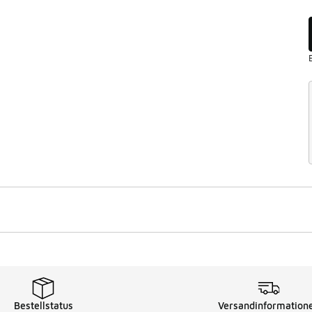
Bestellstatus
Versandinformation