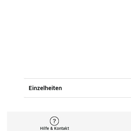
Einzelheiten
Hilfe & Kontakt