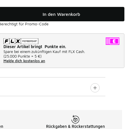
In den Warenkorb
Berechtigt für Promo-Code
Dieser Artikel bringt Punkte ein.
Spare bei einem zukünftigen Kauf mit FLX Cash.
(
25.000 Punkte =
5 €
)
Melde dich kostenlos an
en
Rückgaben & Rückerstattungen