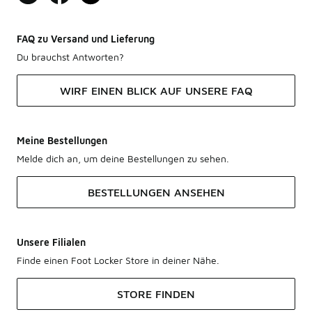
FAQ zu Versand und Lieferung
Du brauchst Antworten?
WIRF EINEN BLICK AUF UNSERE FAQ
Meine Bestellungen
Melde dich an, um deine Bestellungen zu sehen.
BESTELLUNGEN ANSEHEN
Unsere Filialen
Finde einen Foot Locker Store in deiner Nähe.
STORE FINDEN