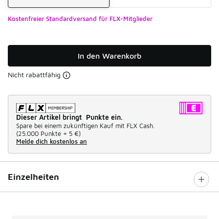
Kostenfreier Standardversand für FLX-Mitglieder
In den Warenkorb
Nicht rabattfähig
Dieser Artikel bringt Punkte ein.
Spare bei einem zukünftigen Kauf mit FLX Cash.
(
25.000 Punkte =
5 €
)
Melde dich kostenlos an
Einzelheiten