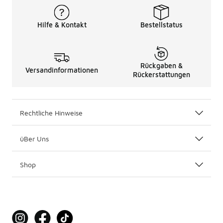
Hilfe & Kontakt
Bestellstatus
Rückgaben &
Versandinformationen
Rückerstattungen
Rechtliche Hinweise
üBer Uns
Shop