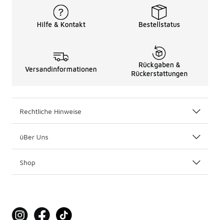
Hilfe & Kontakt
Bestellstatus
Rückgaben &
Versandinformationen
Rückerstattungen
Rechtliche Hinweise
üBer Uns
Shop