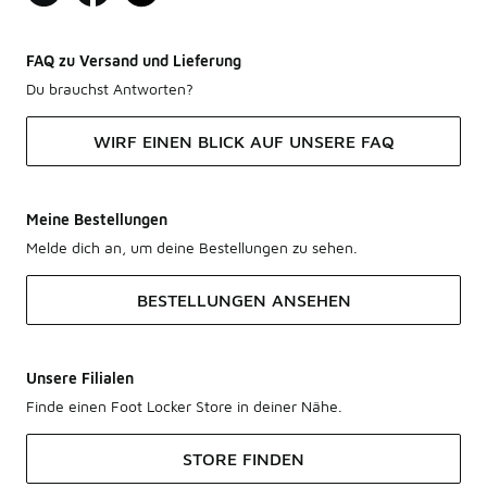
FAQ zu Versand und Lieferung
Du brauchst Antworten?
WIRF EINEN BLICK AUF UNSERE FAQ
Meine Bestellungen
Melde dich an, um deine Bestellungen zu sehen.
BESTELLUNGEN ANSEHEN
Unsere Filialen
Finde einen Foot Locker Store in deiner Nähe.
STORE FINDEN