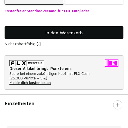
Kostenfreier Standardversand für FLX-Mitglieder
In den Warenkorb
Nicht rabattfähig
Dieser Artikel bringt Punkte ein.
Spare bei einem zukünftigen Kauf mit FLX Cash.
(
25.000 Punkte =
5 €
)
Melde dich kostenlos an
Einzelheiten