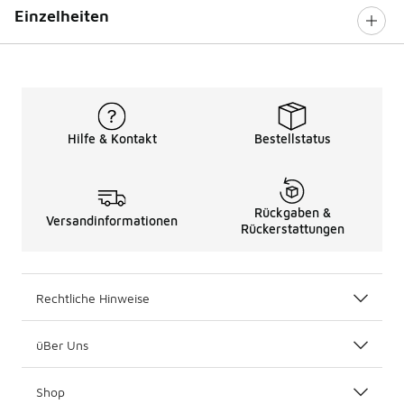
Einzelheiten
Hilfe & Kontakt
Bestellstatus
Rückgaben &
Versandinformationen
Rückerstattungen
Rechtliche Hinweise
üBer Uns
Shop