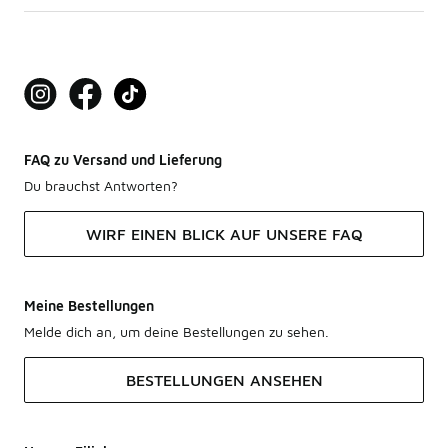
FAQ zu Versand und Lieferung
Du brauchst Antworten?
WIRF EINEN BLICK AUF UNSERE FAQ
Meine Bestellungen
Melde dich an, um deine Bestellungen zu sehen.
BESTELLUNGEN ANSEHEN