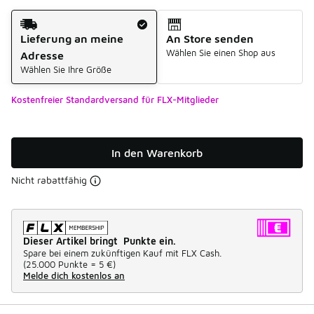
Versandart
Lieferung an meine
An Store senden
Wählen Sie einen Shop aus
Adresse
Wählen Sie Ihre Größe
Kostenfreier Standardversand für FLX-Mitglieder
In den Warenkorb
Nicht rabattfähig
Dieser Artikel bringt Punkte ein.
Spare bei einem zukünftigen Kauf mit FLX Cash.
(
25.000 Punkte =
5 €
)
Melde dich kostenlos an