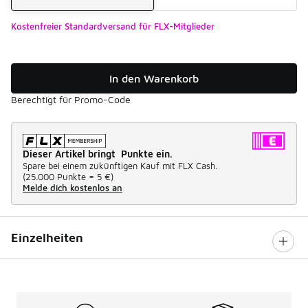
Kostenfreier Standardversand für FLX-Mitglieder
In den Warenkorb
Berechtigt für Promo-Code
Dieser Artikel bringt Punkte ein.
Spare bei einem zukünftigen Kauf mit FLX Cash.
(
25.000 Punkte =
5 €
)
Melde dich kostenlos an
Einzelheiten