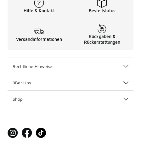
Hilfe & Kontakt
Bestellstatus
Rückgaben &
Versandinformationen
Rückerstattungen
Rechtliche Hinweise
üBer Uns
Shop