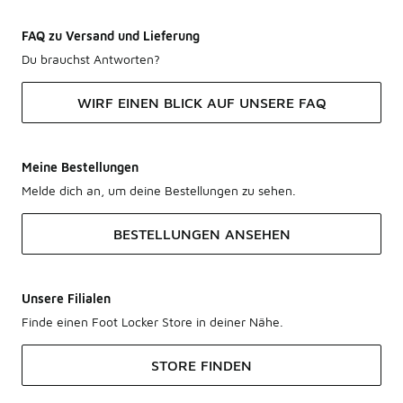
FAQ zu Versand und Lieferung
Du brauchst Antworten?
WIRF EINEN BLICK AUF UNSERE FAQ
Meine Bestellungen
Melde dich an, um deine Bestellungen zu sehen.
BESTELLUNGEN ANSEHEN
Unsere Filialen
Finde einen Foot Locker Store in deiner Nähe.
STORE FINDEN