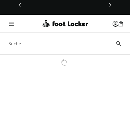
Dieser Link öffnet sich in einem neuen Fenster