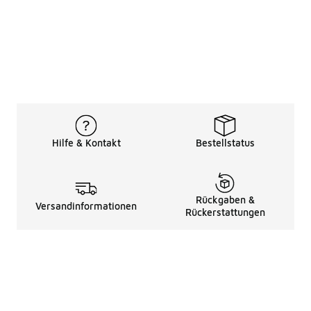
Hilfe & Kontakt
Bestellstatus
Rückgaben &
Versandinformationen
Rückerstattungen
Rechtliche Hinweise
üBer Uns