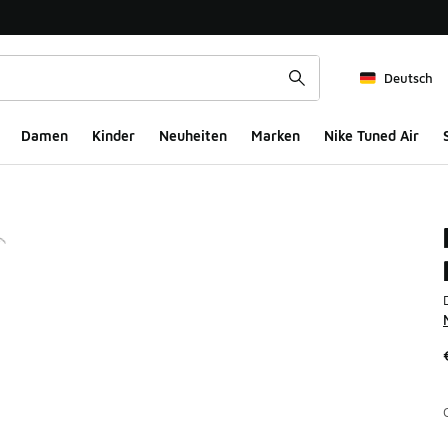
Deutsch
Damen
Kinder
Neuheiten
Marken
Nike Tuned Air