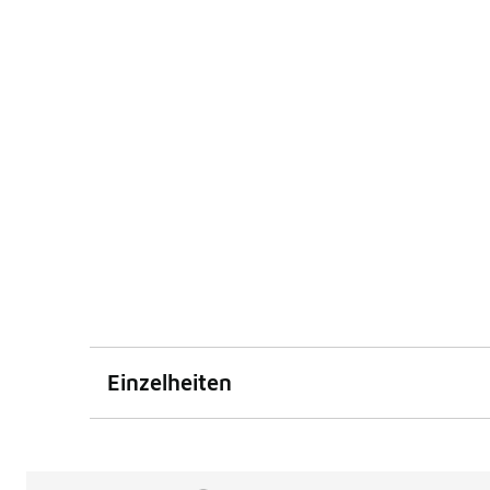
Einzelheiten