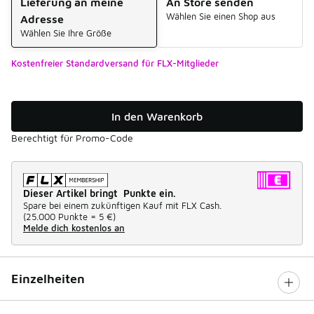
Lieferung an meine
An Store senden
Wählen Sie einen Shop aus
Adresse
Wählen Sie Ihre Größe
Kostenfreier Standardversand für FLX-Mitglieder
In den Warenkorb
Berechtigt für Promo-Code
Dieser Artikel bringt Punkte ein.
Spare bei einem zukünftigen Kauf mit FLX Cash.
(
25.000 Punkte =
5 €
)
Melde dich kostenlos an
Einzelheiten