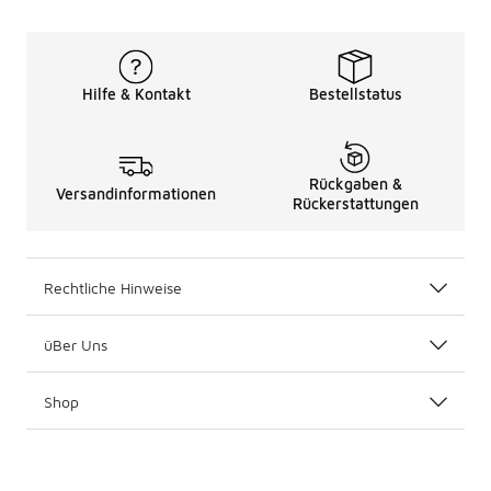
Hilfe & Kontakt
Bestellstatus
Rückgaben &
Versandinformationen
Rückerstattungen
Rechtliche Hinweise
üBer Uns
Shop