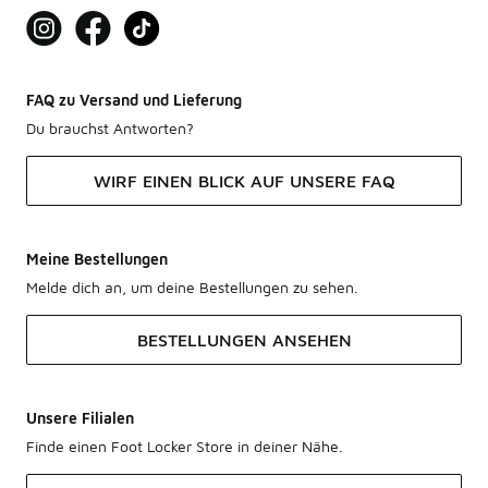
FAQ zu Versand und Lieferung
Du brauchst Antworten?
WIRF EINEN BLICK AUF UNSERE FAQ
Meine Bestellungen
Melde dich an, um deine Bestellungen zu sehen.
BESTELLUNGEN ANSEHEN
Unsere Filialen
Finde einen Foot Locker Store in deiner Nähe.