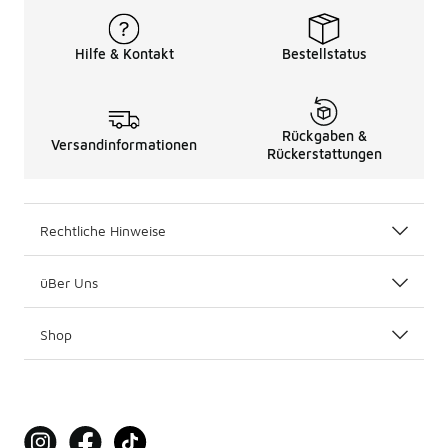
Hilfe & Kontakt
Bestellstatus
Rückgaben &
Versandinformationen
Rückerstattungen
Rechtliche Hinweise
üBer Uns
Shop