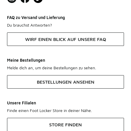
FAQ zu Versand und Lieferung
Du brauchst Antworten?
WIRF EINEN BLICK AUF UNSERE FAQ
Meine Bestellungen
Melde dich an, um deine Bestellungen zu sehen.
BESTELLUNGEN ANSEHEN
Unsere Filialen
Finde einen Foot Locker Store in deiner Nähe.
STORE FINDEN