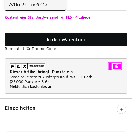
Wählen Sie Ihre Größe
Kostenfreier Standardversand für FLX-Mitglieder
In den Warenkorb
Berechtigt für Promo-Code
Dieser Artikel bringt Punkte ein.
Spare bei einem zukünftigen Kauf mit FLX Cash.
(
25.000 Punkte =
5 €
)
Melde dich kostenlos an
Einzelheiten