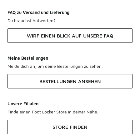
FAQ zu Versand und Lieferung
Du brauchst Antworten?
WIRF EINEN BLICK AUF UNSERE FAQ
Meine Bestellungen
Melde dich an, um deine Bestellungen zu sehen.
BESTELLUNGEN ANSEHEN
Unsere Filialen
Finde einen Foot Locker Store in deiner Nähe.
STORE FINDEN