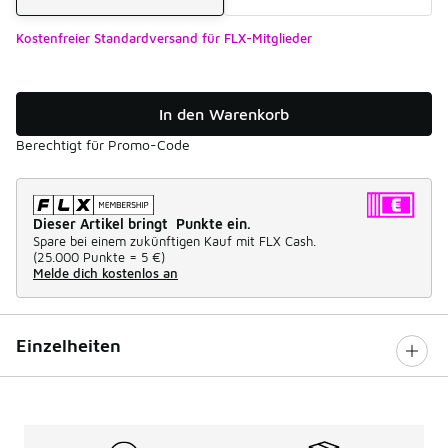
Kostenfreier Standardversand für FLX-Mitglieder
In den Warenkorb
Berechtigt für Promo-Code
Dieser Artikel bringt Punkte ein.
Spare bei einem zukünftigen Kauf mit FLX Cash.
(
25.000 Punkte =
5 €
)
Melde dich kostenlos an
Einzelheiten