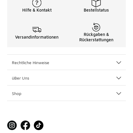
Hilfe & Kontakt
Bestellstatus
Rückgaben &
Versandinformationen
Rückerstattungen
Rechtliche Hinweise
üBer Uns
Shop