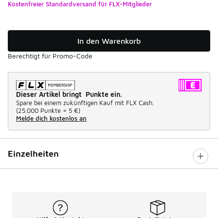
Kostenfreier Standardversand für FLX-Mitglieder
In den Warenkorb
Berechtigt für Promo-Code
Dieser Artikel bringt Punkte ein.
Spare bei einem zukünftigen Kauf mit FLX Cash.
(
25.000 Punkte =
5 €
)
Melde dich kostenlos an
Einzelheiten