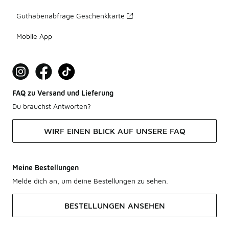
Guthabenabfrage Geschenkkarte
Mobile App
FAQ zu Versand und Lieferung
Du brauchst Antworten?
WIRF EINEN BLICK AUF UNSERE FAQ
Meine Bestellungen
Melde dich an, um deine Bestellungen zu sehen.
BESTELLUNGEN ANSEHEN