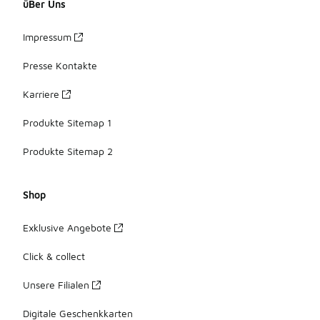
üBer Uns
Impressum
Presse Kontakte
Karriere
Produkte Sitemap 1
Produkte Sitemap 2
Shop
Exklusive Angebote
Click & collect
Unsere Filialen
Digitale Geschenkkarten