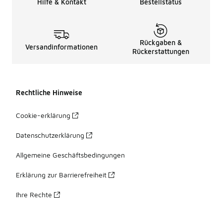
Hilfe & Kontakt
Bestellstatus
Rückgaben &
Versandinformationen
Rückerstattungen
Rechtliche Hinweise
Cookie-erklärung
Datenschutzerklärung
Allgemeine Geschäftsbedingungen
Erklärung zur Barrierefreiheit
Ihre Rechte