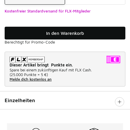
Kostenfreier Standardversand für FLX-Mitglieder
In den Warenkorb
Berechtigt für Promo-Code
Dieser Artikel bringt Punkte ein.
Spare bei einem zukünftigen Kauf mit FLX Cash.
(
25.000 Punkte =
5 €
)
Melde dich kostenlos an
Einzelheiten