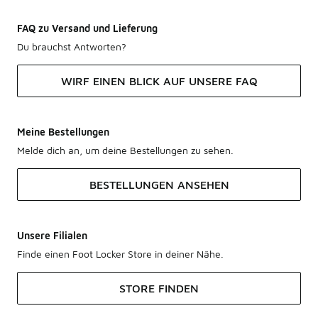
FAQ zu Versand und Lieferung
Du brauchst Antworten?
WIRF EINEN BLICK AUF UNSERE FAQ
Meine Bestellungen
Melde dich an, um deine Bestellungen zu sehen.
BESTELLUNGEN ANSEHEN
Unsere Filialen
Finde einen Foot Locker Store in deiner Nähe.
STORE FINDEN