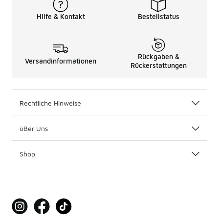
Hilfe & Kontakt
Bestellstatus
Rückgaben &
Versandinformationen
Rückerstattungen
Rechtliche Hinweise
üBer Uns
Shop