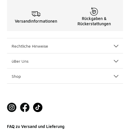
Rückgaben &
Versandinformationen
Rückerstattungen
Rechtliche Hinweise
üBer Uns
Shop
FAQ zu Versand und Lieferung