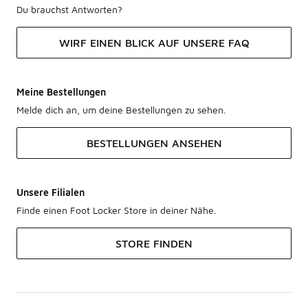
Du brauchst Antworten?
WIRF EINEN BLICK AUF UNSERE FAQ
Meine Bestellungen
Melde dich an, um deine Bestellungen zu sehen.
BESTELLUNGEN ANSEHEN
Unsere Filialen
Finde einen Foot Locker Store in deiner Nähe.
STORE FINDEN