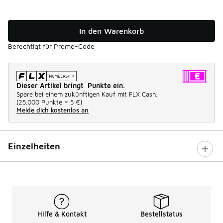
In den Warenkorb
Berechtigt für Promo-Code
Dieser Artikel bringt Punkte ein.
Spare bei einem zukünftigen Kauf mit FLX Cash.
(
25.000 Punkte =
5 €
)
Melde dich kostenlos an
Einzelheiten
Hilfe & Kontakt
Bestellstatus