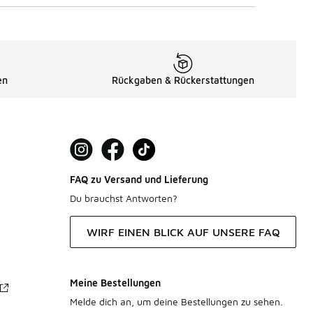
en
Rückgaben & Rückerstattungen
FAQ zu Versand und Lieferung
Du brauchst Antworten?
WIRF EINEN BLICK AUF UNSERE FAQ
Meine Bestellungen
Melde dich an, um deine Bestellungen zu sehen.