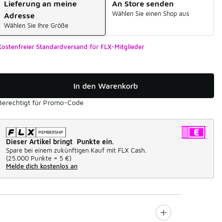
Lieferung an meine
An Store senden
Wählen Sie einen Shop aus
Adresse
Wählen Sie Ihre Größe
Kostenfreier Standardversand für FLX-Mitglieder
In den Warenkorb
Berechtigt für Promo-Code
Dieser Artikel bringt Punkte ein.
Spare bei einem zukünftigen Kauf mit FLX Cash.
(
25.000 Punkte =
5 €
)
Melde dich kostenlos an