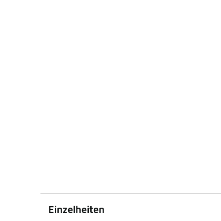
Einzelheiten