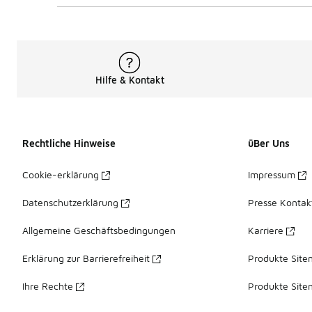
Hilfe & Kontakt
Rechtliche Hinweise
üBer Uns
Cookie-erklärung
Impressum
Datenschutzerklärung
Presse Kontak
Allgemeine Geschäftsbedingungen
Karriere
Erklärung zur Barrierefreiheit
Produkte Site
Ihre Rechte
Produkte Site