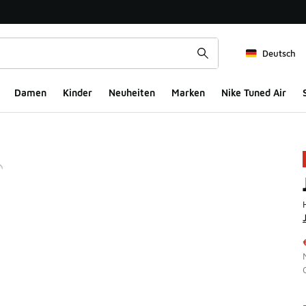
Deutsch
Damen
Kinder
Neuheiten
Marken
Nike Tuned Air