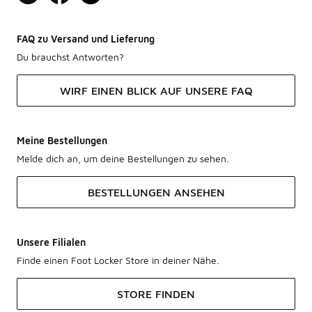
FAQ zu Versand und Lieferung
Du brauchst Antworten?
WIRF EINEN BLICK AUF UNSERE FAQ
Meine Bestellungen
Melde dich an, um deine Bestellungen zu sehen.
BESTELLUNGEN ANSEHEN
Unsere Filialen
Finde einen Foot Locker Store in deiner Nähe.
STORE FINDEN