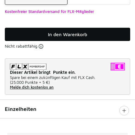
Kostenfreier Standardversand für FLX-Mitglieder
In den Warenkorb
Nicht rabattfähig
Dieser Artikel bringt Punkte ein.
Spare bei einem zukünftigen Kauf mit FLX Cash.
(
25.000 Punkte =
5 €
)
Melde dich kostenlos an
Einzelheiten