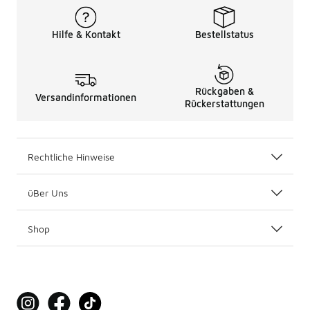
Hilfe & Kontakt
Bestellstatus
Rückgaben &
Versandinformationen
Rückerstattungen
Rechtliche Hinweise
üBer Uns
Shop