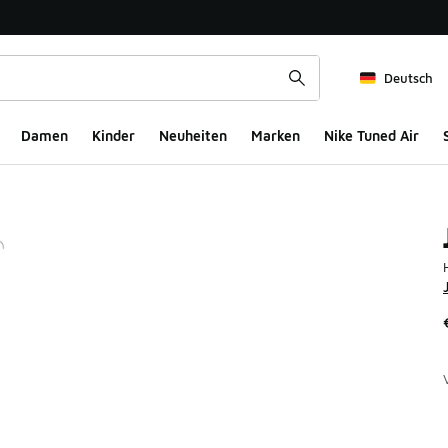
Deutsch
Damen
Kinder
Neuheiten
Marken
Nike Tuned Air