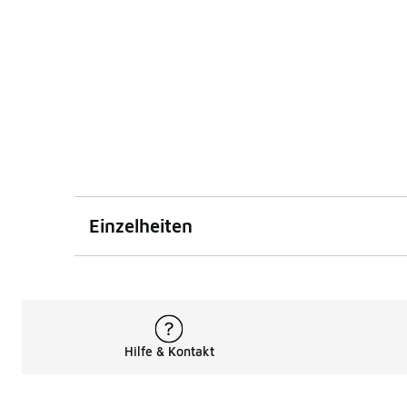
Einzelheiten
Hilfe & Kontakt