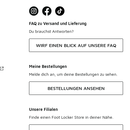
FAQ zu Versand und Lieferung
Du brauchst Antworten?
WIRF EINEN BLICK AUF UNSERE FAQ
Meine Bestellungen
Melde dich an, um deine Bestellungen zu sehen.
BESTELLUNGEN ANSEHEN
Unsere Filialen
Finde einen Foot Locker Store in deiner Nähe.