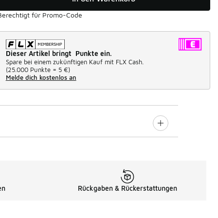
Berechtigt für Promo-Code
Dieser Artikel bringt Punkte ein.
Spare bei einem zukünftigen Kauf mit FLX Cash.
(
25.000 Punkte =
5 €
)
Melde dich kostenlos an
en
Rückgaben & Rückerstattungen