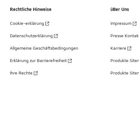
Rechtliche Hinweise
üBer Uns
Cookie-erklärung
Impressum
Datenschutzerklärung
Presse Kontak
Allgemeine Geschäftsbedingungen
Karriere
Erklärung zur Barrierefreiheit
Produkte Site
Ihre Rechte
Produkte Site