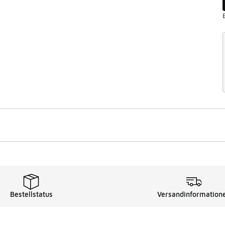
Bestellstatus
Versandinformation