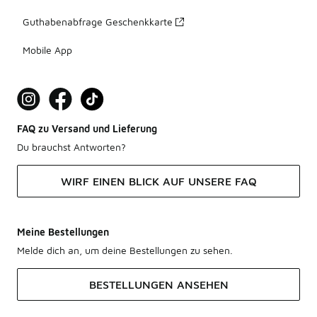
Guthabenabfrage Geschenkkarte
Mobile App
FAQ zu Versand und Lieferung
Du brauchst Antworten?
WIRF EINEN BLICK AUF UNSERE FAQ
Meine Bestellungen
Melde dich an, um deine Bestellungen zu sehen.
BESTELLUNGEN ANSEHEN