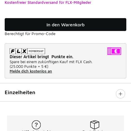
Kostenfreier Standardversand für FLX-Mitglieder
In den Warenkorb
Berechtigt für Promo-Code
Dieser Artikel bringt Punkte ein.
Spare bei einem zukünftigen Kauf mit FLX Cash.
(
25.000 Punkte =
5 €
)
Melde dich kostenlos an
Einzelheiten