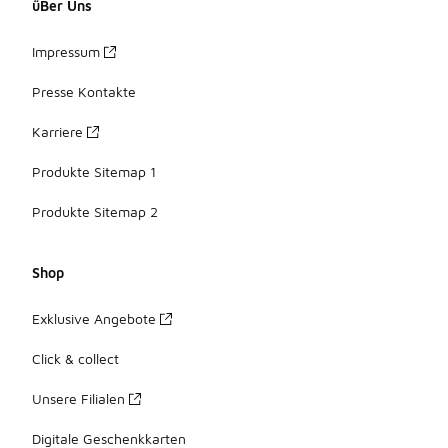
üBer Uns
Impressum
Presse Kontakte
Karriere
Produkte Sitemap 1
Produkte Sitemap 2
Shop
Exklusive Angebote
Click & collect
Unsere Filialen
Digitale Geschenkkarten