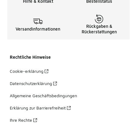
Hilfe & Kontakt
Bestellstatus
Rückgaben &
Versandinformationen
Rückerstattungen
Rechtliche Hinweise
Cookie-erklärung
Datenschutzerklärung
Allgemeine Geschäftsbedingungen
Erklärung zur Barrierefreiheit
Ihre Rechte