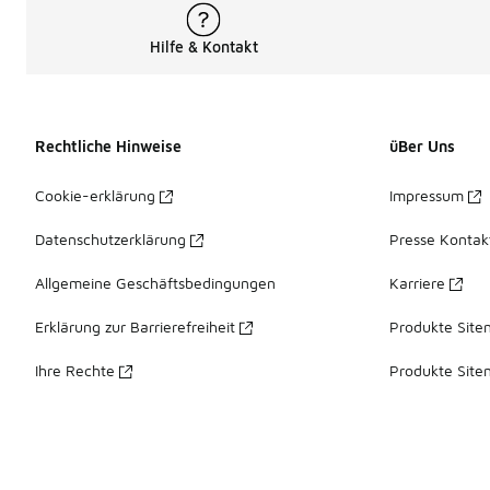
Hilfe & Kontakt
Rechtliche Hinweise
üBer Uns
Cookie-erklärung
Impressum
Datenschutzerklärung
Presse Kontak
Allgemeine Geschäftsbedingungen
Karriere
Erklärung zur Barrierefreiheit
Produkte Site
Ihre Rechte
Produkte Site