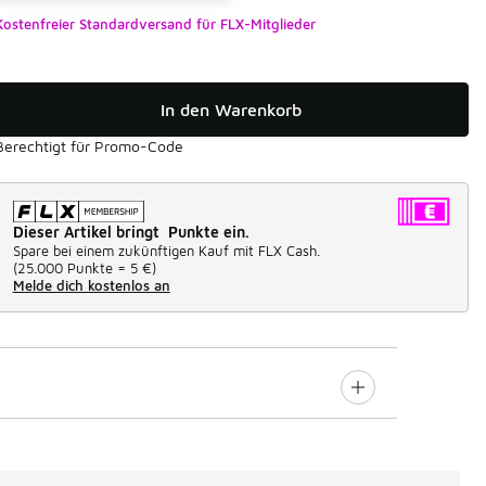
Kostenfreier Standardversand für FLX-Mitglieder
In den Warenkorb
Berechtigt für Promo-Code
Dieser Artikel bringt Punkte ein.
Spare bei einem zukünftigen Kauf mit FLX Cash.
(
25.000 Punkte =
5 €
)
Melde dich kostenlos an