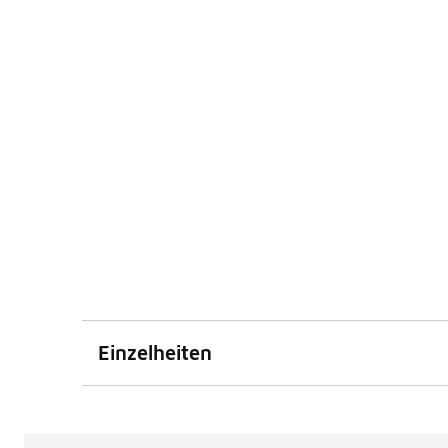
Einzelheiten