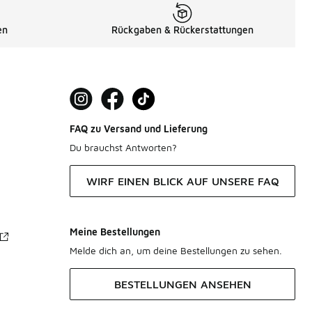
en
Rückgaben & Rückerstattungen
FAQ zu Versand und Lieferung
Du brauchst Antworten?
WIRF EINEN BLICK AUF UNSERE FAQ
Meine Bestellungen
Melde dich an, um deine Bestellungen zu sehen.
BESTELLUNGEN ANSEHEN