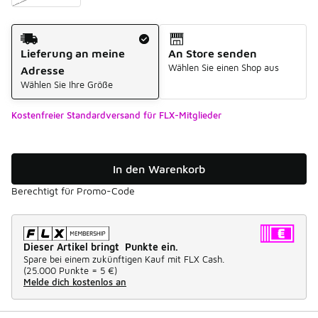
Versandart
Lieferung an meine
An Store senden
Wählen Sie einen Shop aus
Adresse
Wählen Sie Ihre Größe
Kostenfreier Standardversand für FLX-Mitglieder
In den Warenkorb
Berechtigt für Promo-Code
Dieser Artikel bringt Punkte ein.
Spare bei einem zukünftigen Kauf mit FLX Cash.
(
25.000 Punkte =
5 €
)
Melde dich kostenlos an