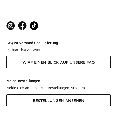
FAQ zu Versand und Lieferung
Du brauchst Antworten?
WIRF EINEN BLICK AUF UNSERE FAQ
Meine Bestellungen
Melde dich an, um deine Bestellungen zu sehen.
BESTELLUNGEN ANSEHEN