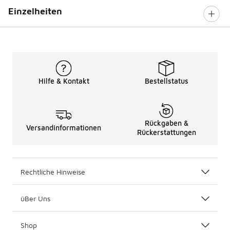
Einzelheiten
Hilfe & Kontakt
Bestellstatus
Rückgaben &
Versandinformationen
Rückerstattungen
Rechtliche Hinweise
üBer Uns
Shop