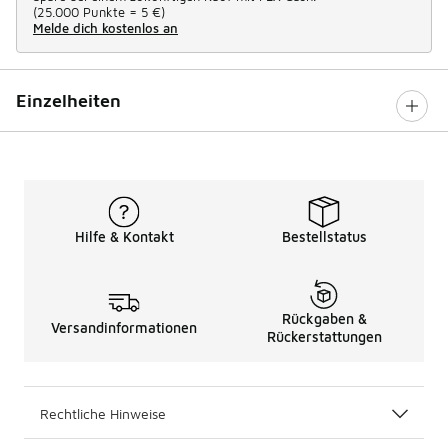
(
25.000 Punkte =
5 €
)
Melde dich kostenlos an
Einzelheiten
Hilfe & Kontakt
Bestellstatus
Rückgaben &
Versandinformationen
Rückerstattungen
Rechtliche Hinweise