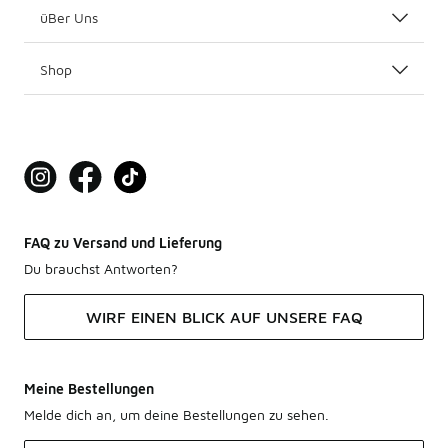
üBer Uns
Shop
FAQ zu Versand und Lieferung
Du brauchst Antworten?
WIRF EINEN BLICK AUF UNSERE FAQ
Meine Bestellungen
Melde dich an, um deine Bestellungen zu sehen.