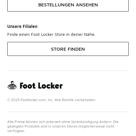
BESTELLUNGEN ANSEHEN
Unsere Filialen
Finde einen Foot Locker Store in deiner Nähe.
STORE FINDEN
© 2025 Footlocker.com, Inc. Alle Rechte vorbehalten
Alle Preise können sich jederzeit ohne Vorankündigung ändern. Die
gezeigten Produkte sind in unseren Stores möglicherweise nicht
verfügbar.