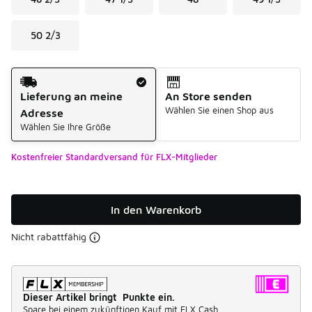
50 2/3
Versandart
Lieferung an meine
An Store senden
Wählen Sie einen Shop aus
Adresse
Wählen Sie Ihre Größe
Kostenfreier Standardversand für FLX-Mitglieder
In den Warenkorb
Nicht rabattfähig
Dieser Artikel bringt Punkte ein.
Spare bei einem zukünftigen Kauf mit FLX Cash.