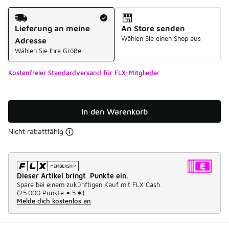
Versandart
Lieferung an meine
An Store senden
Wählen Sie einen Shop aus
Adresse
Wählen Sie Ihre Größe
Kostenfreier Standardversand für FLX-Mitglieder
In den Warenkorb
Nicht rabattfähig
Dieser Artikel bringt Punkte ein.
Spare bei einem zukünftigen Kauf mit FLX Cash.
(
25.000 Punkte =
5 €
)
Melde dich kostenlos an