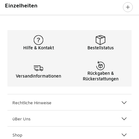
Einzelheiten
Hilfe & Kontakt
Bestellstatus
Rückgaben &
Versandinformationen
Rückerstattungen
Rechtliche Hinweise
üBer Uns
Shop