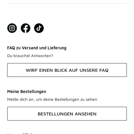
FAQ zu Versand und Lieferung
Du brauchst Antworten?
WIRF EINEN BLICK AUF UNSERE FAQ
Meine Bestellungen
Melde dich an, um deine Bestellungen zu sehen.
BESTELLUNGEN ANSEHEN