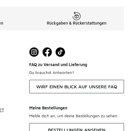
en
Rückgaben & Rückerstattungen
FAQ zu Versand und Lieferung
Du brauchst Antworten?
WIRF EINEN BLICK AUF UNSERE FAQ
Meine Bestellungen
Melde dich an, um deine Bestellungen zu sehen.
BESTELLUNGEN ANSEHEN