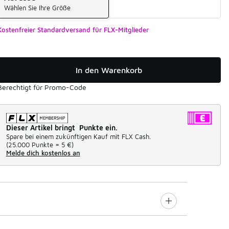
Wählen Sie Ihre Größe
Kostenfreier Standardversand für FLX-Mitglieder
In den Warenkorb
Berechtigt für Promo-Code
Dieser Artikel bringt Punkte ein.
Spare bei einem zukünftigen Kauf mit FLX Cash.
(
25.000 Punkte =
5 €
)
Melde dich kostenlos an