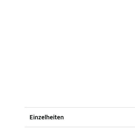
Einzelheiten