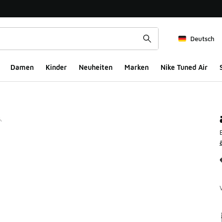
Deutsch
Damen
Kinder
Neuheiten
Marken
Nike Tuned Air