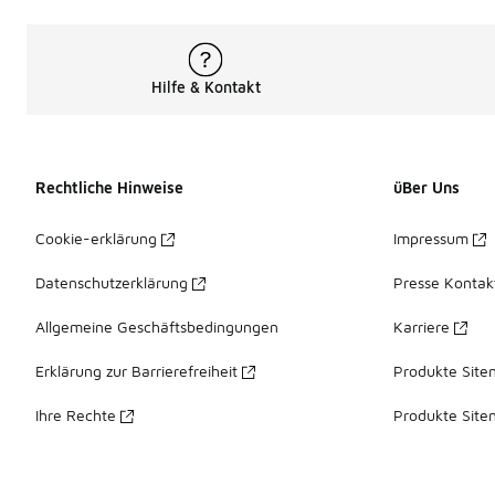
Hilfe & Kontakt
Rechtliche Hinweise
üBer Uns
Cookie-erklärung
Impressum
Datenschutzerklärung
Presse Kontak
Allgemeine Geschäftsbedingungen
Karriere
Erklärung zur Barrierefreiheit
Produkte Site
Ihre Rechte
Produkte Site