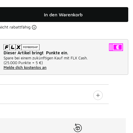
In den Warenkorb
Nicht rabattfähig
Dieser Artikel bringt Punkte ein.
Spare bei einem zukünftigen Kauf mit FLX Cash.
(
25.000 Punkte =
5 €
)
Melde dich kostenlos an