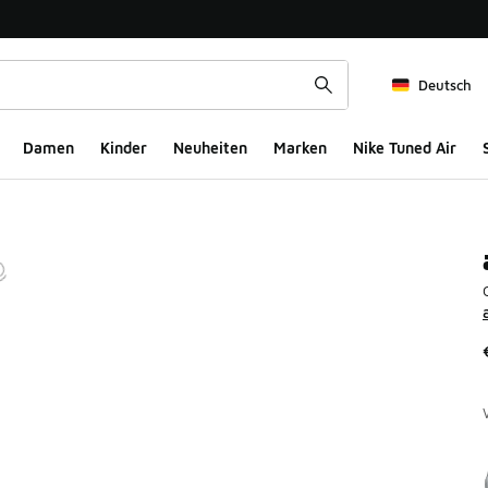
Deutsch
Damen
Kinder
Neuheiten
Marken
Nike Tuned Air