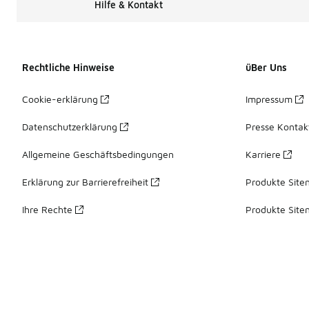
Hilfe & Kontakt
Rechtliche Hinweise
üBer Uns
Cookie-erklärung
Impressum
Datenschutzerklärung
Presse Kontak
Allgemeine Geschäftsbedingungen
Karriere
Erklärung zur Barrierefreiheit
Produkte Site
Ihre Rechte
Produkte Site