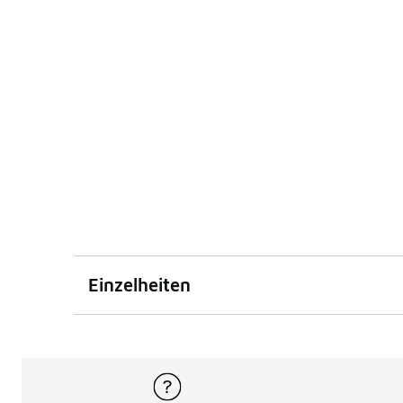
Einzelheiten