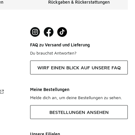
en
Rückgaben & Rückerstattungen
FAQ zu Versand und Lieferung
Du brauchst Antworten?
WIRF EINEN BLICK AUF UNSERE FAQ
Meine Bestellungen
Melde dich an, um deine Bestellungen zu sehen.
BESTELLUNGEN ANSEHEN
Unsere Filialen