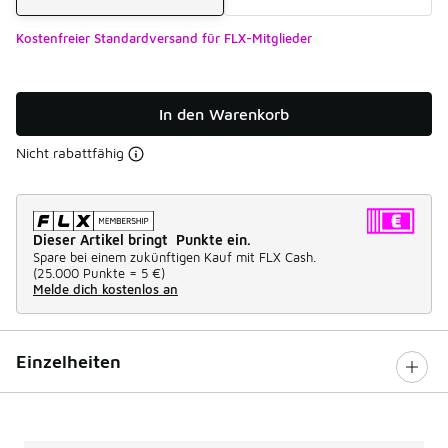
Kostenfreier Standardversand für FLX-Mitglieder
In den Warenkorb
Nicht rabattfähig
Dieser Artikel bringt Punkte ein.
Spare bei einem zukünftigen Kauf mit FLX Cash.
(
25.000 Punkte =
5 €
)
Melde dich kostenlos an
Einzelheiten