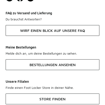
FAQ zu Versand und Lieferung
Du brauchst Antworten?
WIRF EINEN BLICK AUF UNSERE FAQ
Meine Bestellungen
Melde dich an, um deine Bestellungen zu sehen.
BESTELLUNGEN ANSEHEN
Unsere Filialen
Finde einen Foot Locker Store in deiner Nähe.
STORE FINDEN