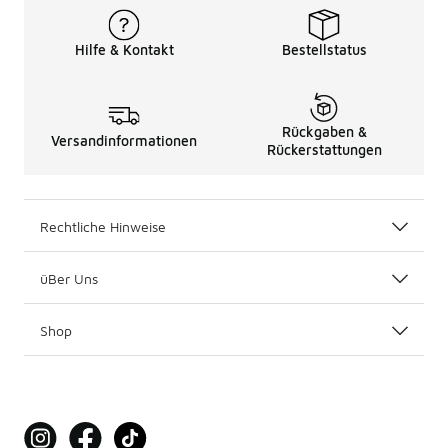
Hilfe & Kontakt
Bestellstatus
Rückgaben &
Versandinformationen
Rückerstattungen
Rechtliche Hinweise
üBer Uns
Shop