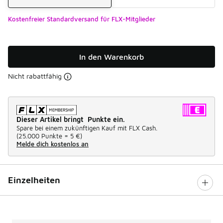
Kostenfreier Standardversand für FLX-Mitglieder
In den Warenkorb
Nicht rabattfähig
Dieser Artikel bringt Punkte ein.
Spare bei einem zukünftigen Kauf mit FLX Cash.
(
25.000 Punkte =
5 €
)
Melde dich kostenlos an
Einzelheiten