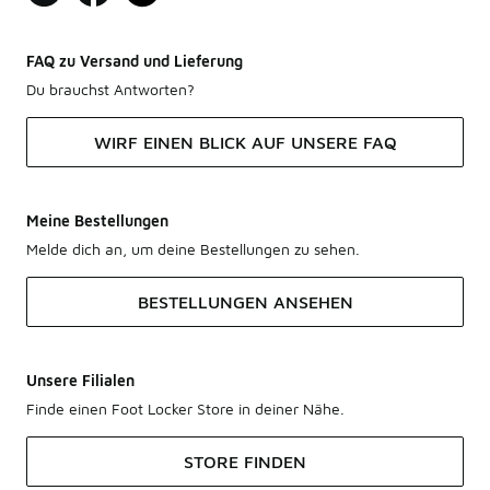
FAQ zu Versand und Lieferung
Du brauchst Antworten?
WIRF EINEN BLICK AUF UNSERE FAQ
Meine Bestellungen
Melde dich an, um deine Bestellungen zu sehen.
BESTELLUNGEN ANSEHEN
Unsere Filialen
Finde einen Foot Locker Store in deiner Nähe.
STORE FINDEN