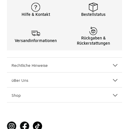
Hilfe & Kontakt
Bestellstatus
Rückgaben &
Versandinformationen
Rückerstattungen
Rechtliche Hinweise
üBer Uns
Shop