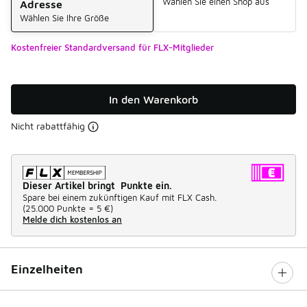
Wählen Sie einen Shop aus
Adresse
Wählen Sie Ihre Größe
Kostenfreier Standardversand für FLX-Mitglieder
In den Warenkorb
Nicht rabattfähig
Dieser Artikel bringt Punkte ein.
Spare bei einem zukünftigen Kauf mit FLX Cash.
(
25.000 Punkte =
5 €
)
Melde dich kostenlos an
Einzelheiten