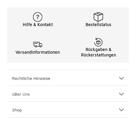
Hilfe & Kontakt
Bestellstatus
Rückgaben &
Versandinformationen
Rückerstattungen
Rechtliche Hinweise
üBer Uns
Shop