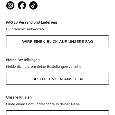
FAQ zu Versand und Lieferung
Du brauchst Antworten?
WIRF EINEN BLICK AUF UNSERE FAQ
Meine Bestellungen
Melde dich an, um deine Bestellungen zu sehen.
BESTELLUNGEN ANSEHEN
Unsere Filialen
Finde einen Foot Locker Store in deiner Nähe.