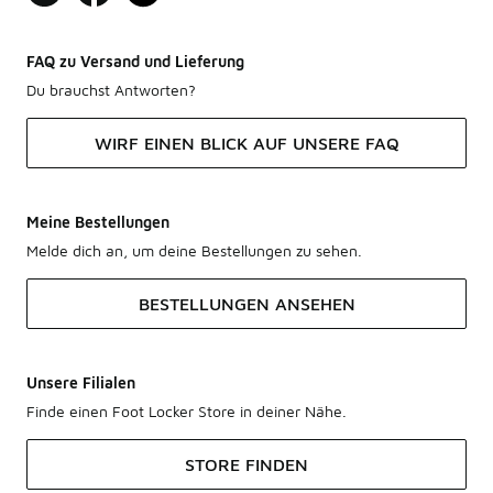
FAQ zu Versand und Lieferung
Du brauchst Antworten?
WIRF EINEN BLICK AUF UNSERE FAQ
Meine Bestellungen
Melde dich an, um deine Bestellungen zu sehen.
BESTELLUNGEN ANSEHEN
Unsere Filialen
Finde einen Foot Locker Store in deiner Nähe.
STORE FINDEN