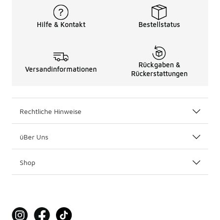
Hilfe & Kontakt
Bestellstatus
Rückgaben &
Versandinformationen
Rückerstattungen
Rechtliche Hinweise
üBer Uns
Shop