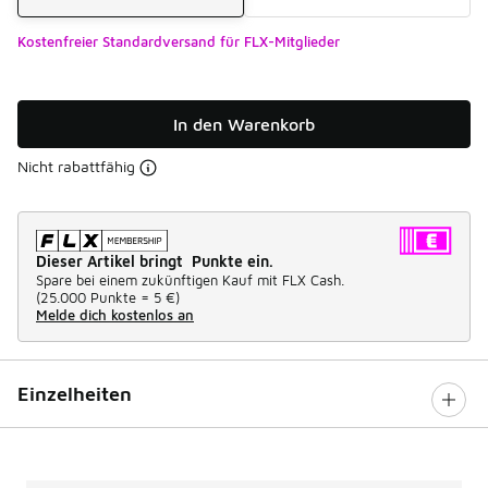
Kostenfreier Standardversand für FLX-Mitglieder
In den Warenkorb
Nicht rabattfähig
Dieser Artikel bringt Punkte ein.
Spare bei einem zukünftigen Kauf mit FLX Cash.
(
25.000 Punkte =
5 €
)
Melde dich kostenlos an
Einzelheiten