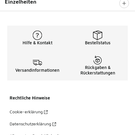
Einzelheiten
Hilfe & Kontakt
Bestellstatus
Rückgaben &
Versandinformationen
Rückerstattungen
Rechtliche Hinweise
Cookie-erklärung
Datenschutzerklärung