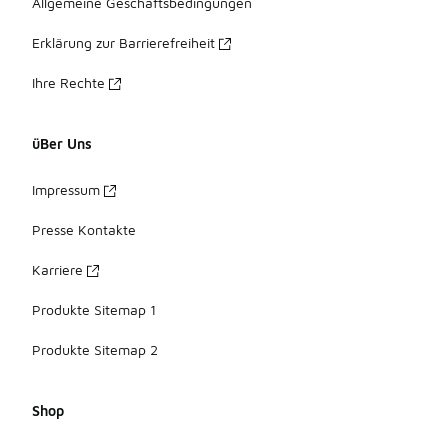
Allgemeine Geschäftsbedingungen
Erklärung zur Barrierefreiheit
Ihre Rechte
üBer Uns
Impressum
Presse Kontakte
Karriere
Produkte Sitemap 1
Produkte Sitemap 2
Shop