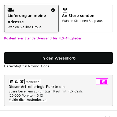
Versandart
Lieferung an meine
An Store senden
Wählen Sie einen Shop aus
Adresse
Wählen Sie Ihre Größe
Kostenfreier Standardversand für FLX-Mitglieder
In den Warenkorb
Berechtigt für Promo-Code
Dieser Artikel bringt Punkte ein.
Spare bei einem zukünftigen Kauf mit FLX Cash.
(
25.000 Punkte =
5 €
)
Melde dich kostenlos an