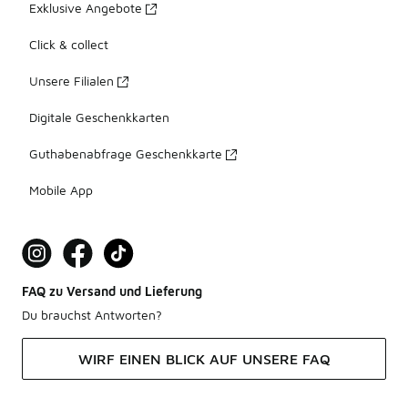
Exklusive Angebote
Click & collect
Unsere Filialen
Digitale Geschenkkarten
Guthabenabfrage Geschenkkarte
Mobile App
FAQ zu Versand und Lieferung
Du brauchst Antworten?
WIRF EINEN BLICK AUF UNSERE FAQ