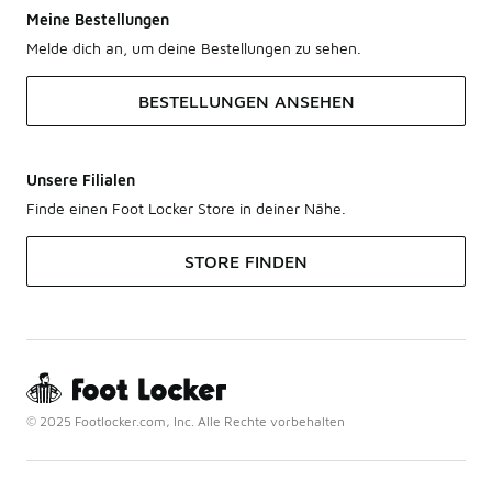
Meine Bestellungen
Melde dich an, um deine Bestellungen zu sehen.
BESTELLUNGEN ANSEHEN
Unsere Filialen
Finde einen Foot Locker Store in deiner Nähe.
STORE FINDEN
© 2025 Footlocker.com, Inc. Alle Rechte vorbehalten