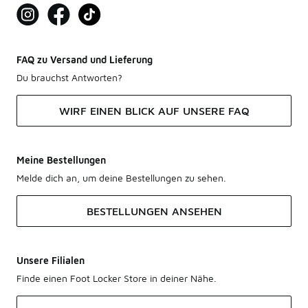
FAQ zu Versand und Lieferung
Du brauchst Antworten?
WIRF EINEN BLICK AUF UNSERE FAQ
Meine Bestellungen
Melde dich an, um deine Bestellungen zu sehen.
BESTELLUNGEN ANSEHEN
Unsere Filialen
Finde einen Foot Locker Store in deiner Nähe.