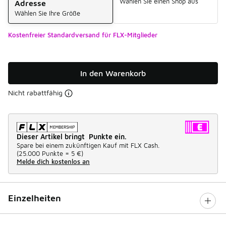
Wählen Sie einen Shop aus
Adresse
Wählen Sie Ihre Größe
Kostenfreier Standardversand für FLX-Mitglieder
In den Warenkorb
Nicht rabattfähig
Dieser Artikel bringt Punkte ein.
Spare bei einem zukünftigen Kauf mit FLX Cash.
(
25.000 Punkte =
5 €
)
Melde dich kostenlos an
Einzelheiten