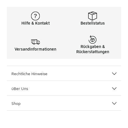
Hilfe & Kontakt
Bestellstatus
Rückgaben &
Versandinformationen
Rückerstattungen
Rechtliche Hinweise
üBer Uns
Shop